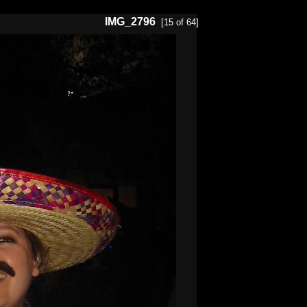
IMG_2796
[15 of 64]